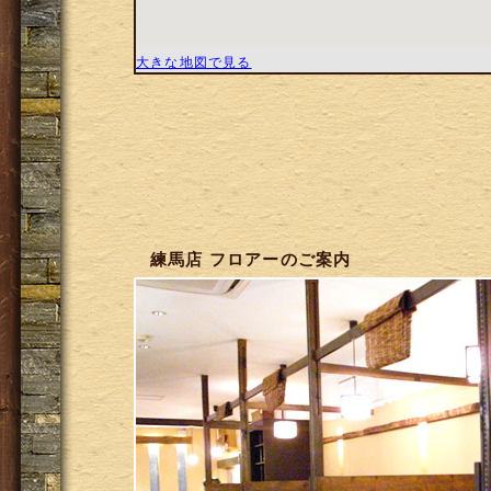
大きな地図で見る
練馬店 フロアーのご案内