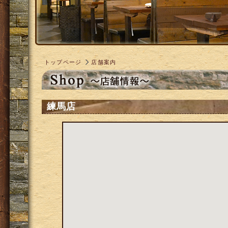
トップページ
店舗案内
練馬店