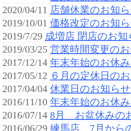
2020/04/11
店舗休業のお知ら
2019/10/01
価格改定のお知ら
2019/7/29
成増店 閉店のお知
2019/03/25
営業時間変更のお
2017/12/14
年末年始のお休み
2017/05/12
６月の定休日のお
2017/04/04
休業日のお知らせ
2016/11/10
年末年始のお休み
2016/07/14
8月 お盆休みの
2016/06/29
練馬店 7月から