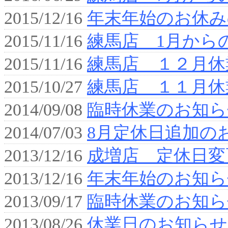
2015/12/16
年末年始のお休み
2015/11/16
練馬店 1月から
2015/11/16
練馬店 １２月休
2015/10/27
練馬店 １１月休
2014/09/08
臨時休業のお知ら
2014/07/03
8月定休日追加の
2013/12/16
成増店 定休日変
2013/12/16
年末年始のお知ら
2013/09/17
臨時休業のお知ら
2013/08/26
休業日のお知らせ