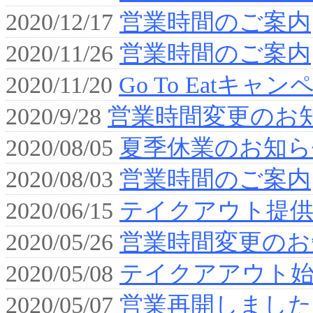
2020/12/17
営業時間のご案内
2020/11/26
営業時間のご案内
2020/11/20
Go To Eatキャ
2020/9/28
営業時間変更のお
2020/08/05
夏季休業のお知ら
2020/08/03
営業時間のご案内
2020/06/15
テイクアウト提供
2020/05/26
営業時間変更のお
2020/05/08
テイクアアウト
2020/05/07
営業再開しました