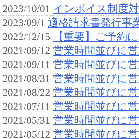
2023/10/01
インボイス制度
2023/09/1
適格請求書発行事
2022/12/15
【重要】ご予約に
2021/09/12
営業時間並びに営
2021/09/11
営業時間並びに営
2021/08/31
営業時間並びに営
2021/08/22
営業時間並びに営
2021/07/11
営業時間並びに営
2021/05/31
営業時間並びに営
2021/05/12
営業時間並びに営