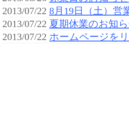
2013/07/22
8月19日（土）
2013/07/22
夏期休業のお知ら
2013/07/22
ホームページを