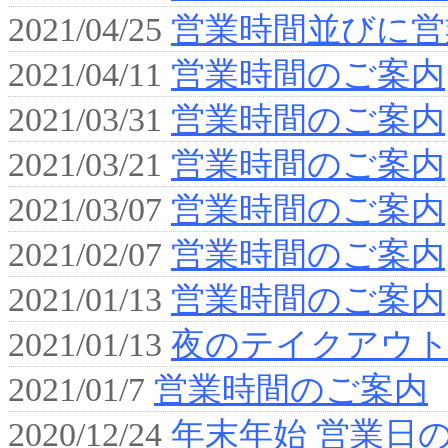
2021/04/25
営業時間並びに営
2021/04/11
営業時間のご案内
2021/03/31
営業時間のご案内
2021/03/21
営業時間のご案内
2021/03/07
営業時間のご案内
2021/02/07
営業時間のご案内
2021/01/13
営業時間のご案内
2021/01/13
夜のテイクアウ
2021/01/7
営業時間のご案内
2020/12/24
年末年始 営業日